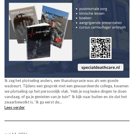
Ik zag het plotseling anders, een thanatopraxie was als een goede
wasbeurt. Tijdens een gesprek met een gewaardeerde collega, kwamen
we plotseling op het persoonlijk vlak. ‘Heb je nog leuke dingen te doen
vandaag, of ga je genieten van je tuin?’ Ik kijk naar buiten en zie dat het
zwaarbewolkt is. ‘Ik ga eerst de…
Lees verder