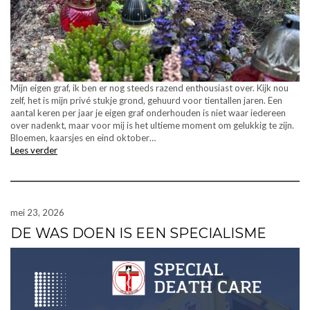
Mijn eigen graf, ik ben er nog steeds razend enthousiast over. Kijk nou
zelf, het is mijn privé stukje grond, gehuurd voor tientallen jaren. Een
aantal keren per jaar je eigen graf onderhouden is niet waar iedereen
over nadenkt, maar voor mij is het ultieme moment om gelukkig te zijn.
Bloemen, kaarsjes en eind oktober…
Lees verder
mei 23, 2026
DE WAS DOEN IS EEN SPECIALISME