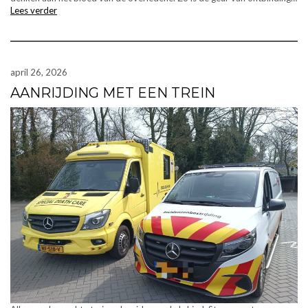
Lees verder
april 26, 2026
AANRIJDING MET EEN TREIN