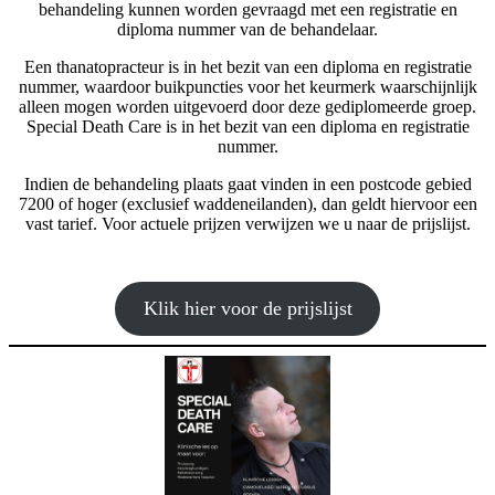
behandeling kunnen worden gevraagd met een registratie en
diploma nummer van de behandelaar.
Een thanatopracteur is in het bezit van een diploma en registratie
nummer, waardoor buikpuncties voor het keurmerk waarschijnlijk
alleen mogen worden uitgevoerd door deze gediplomeerde groep.
Special Death Care is in het bezit van een diploma en registratie
nummer.
Indien de behandeling plaats gaat vinden in een postcode gebied
7200 of hoger (exclusief waddeneilanden), dan geldt hiervoor een
vast tarief. Voor actuele prijzen verwijzen we u naar de prijslijst.
Klik hier voor de prijslijst