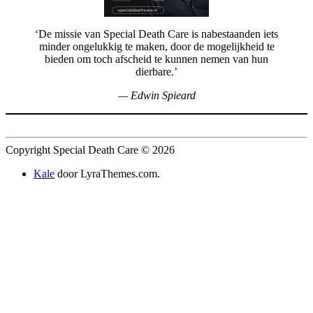
‘De missie van Special Death Care is nabestaanden iets
minder ongelukkig te maken, door de mogelijkheid te
bieden om toch afscheid te kunnen nemen van hun
dierbare.’
— Edwin Spieard
Copyright Special Death Care © 2026
Kale
door LyraThemes.com.